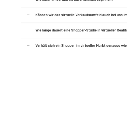
Können wir das virtuelle Verkaufsumfeld auch bei uns 
Wie lange dauert eine Shopper-Studie in virtueller Realit
Verhält sich ein Shopper im virtueller Markt genauso wi