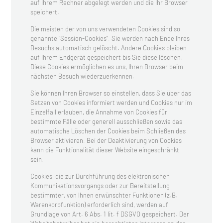
auf Ihrem Rechner abgelegt werden und die Ihr Browser
speichert.
Die meisten der von uns verwendeten Cookies sind so
genannte "Session-Cookies". Sie werden nach Ende Ihres
Besuchs automatisch gelöscht. Andere Cookies bleiben
auf Ihrem Endgerät gespeichert bis Sie diese löschen.
Diese Cookies ermöglichen es uns, Ihren Browser beim
nächsten Besuch wiederzuerkennen.
Sie können Ihren Browser so einstellen, dass Sie über das
Setzen von Cookies informiert werden und Cookies nur im
Einzelfall erlauben, die Annahme von Cookies für
bestimmte Fälle oder generell ausschließen sowie das
automatische Löschen der Cookies beim Schließen des
Browser aktivieren. Bei der Deaktivierung von Cookies
kann die Funktionalität dieser Website eingeschränkt
sein.
Cookies, die zur Durchführung des elektronischen
Kommunikationsvorgangs oder zur Bereitstellung
bestimmter, von Ihnen erwünschter Funktionen (z.B.
Warenkorbfunktion) erforderlich sind, werden auf
Grundlage von Art. 6 Abs. 1 lit. f DSGVO gespeichert. Der