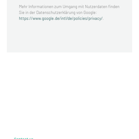
Mehr Informationen zum Umgang mit Nutzerdaten finden
Sie in der Datenschutzerklärung von Google:
https://www.google.de/intl/de/policies/privacy/
.