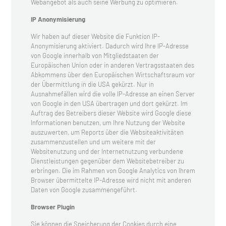
Webangebot als auch seine Werbung zu optimieren.
IP Anonymisierung
Wir haben auf dieser Website die Funktion IP-
Anonymisierung aktiviert. Dadurch wird Ihre IP-Adresse
von Google innerhalb von Mitgliedstaaten der
Europäischen Union oder in anderen Vertragsstaaten des
Abkommens über den Europäischen Wirtschaftsraum vor
der Übermittlung in die USA gekürzt. Nur in
Ausnahmefällen wird die volle IP-Adresse an einen Server
von Google in den USA übertragen und dort gekürzt. Im
Auftrag des Betreibers dieser Website wird Google diese
Informationen benutzen, um Ihre Nutzung der Website
auszuwerten, um Reports über die Websiteaktivitäten
zusammenzustellen und um weitere mit der
Websitenutzung und der Internetnutzung verbundene
Dienstleistungen gegenüber dem Websitebetreiber zu
erbringen. Die im Rahmen von Google Analytics von Ihrem
Browser übermittelte IP-Adresse wird nicht mit anderen
Daten von Google zusammengeführt.
Browser Plugin
Sie können die Speicherung der Cookies durch eine