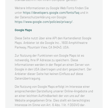
Weitere Informationen zu Google Web Fonts finden Sie
unter
https://developers.google.com/fonts/faq
und in
der Datenschutzerklärung von Google:
https://www.google.com/policies/privacy/
.
Google Maps
Diese Seite nutzt über eine API den Kartendienst Google
Maps. Anbieter ist die Google Inc., 1600 Amphitheatre
Parkway, Mountain View, CA 94043, USA.
Zur Nutzung der Funktionen von Google Maps ist es
notwendig, Ihre IP Adresse zu speichern. Diese
Informationen werden in der Regel an einen Server von
Google in den USA übertragen und dort gespeichert. Der
Anbieter dieser Seite hat keinen Einfluss auf diese
Datenübertragung.
Die Nutzung von Google Maps erfolgt im Interesse einer
ansprechenden Darstellung unserer Online-Angebote und
an einer leichten Auffindbarkeit der von uns auf der
Website angegebenen Orte. Dies stellt ein berechtigtes
Interesse im Sinne von Art. 6 Abs. 1 lit. f DSGVO dar.