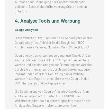
Auftrags oder Beendigung der Geschäftsbeziehung
gelöscht. Gesetzliche Aufbewahrungsfristen bleiben
unberührt.
4. Analyse Tools und Werbung
Google Analytics
Diese Website nutzt Funktionen des Webanalysedienstes
Google Analytics. Anbieter ist die Google Inc., 1600
Amphitheatre Parkway, Mountain View, CA 94043, USA.
Google Analytics verwendet so genannte "Cookies". Das
sind Textdateien, die auf Ihrem Computer gespeichert
werden und die eine Analyse der Benutzung der Website
durch Sie ermöglichen. Die durch den Cookie erzeugten
Informationen über Ihre Benutzung dieser Website
werden in der Regel an einen Server von Google in den
USA übertragen und dort gespeichert.
Die Speicherung von Google-Analytics-Cookies erfolgt
auf Grundlage von Art. 6 Abs. 1 lit. f DSGVO. Der
Websitebetreiber hat ein berechtigtes Interesse an der
Analyse des Nutzerverhaltens, um sowohl sein