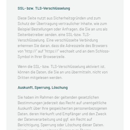
SSL- bzw. TLS-Verschlüsselung
Diese Seite nutzt aus Sicherheitsgründen und zum
Schutz der Übertragung vertraulicher Inhalte, wie zum
Beispiel Bestellungen oder Anfragen, die Sie an uns als
Seitenbetreiber senden, eine SSL-bzw. TLS-
Verschlüsselung. Eine verschlüsselte Verbindung
erkennen Sie daran, dass die Adresszeile des Browsers
von “http://” auf “https://” wechselt und an dem Schloss-
Symbol in Ihrer Browserzeile.
Wenn die SSL- bzw. TLS-Verschlüsselung aktiviert ist,
können die Daten, die Sie an uns übermitteln, nicht von
Dritten mitgelesen werden.
Auskunft, Sperrung, Löschung
Sie haben im Rahmen der geltenden gesetzlichen
Bestimmungen jederzeit das Recht auf unentgeltliche
Auskunft über Ihre gespeicherten personenbezogenen
Daten, deren Herkunft und Empfänger und den Zweck
der Datenverarbeitung und ggf. ein Recht auf
Berichtigung, Sperrung oder Löschung dieser Daten.