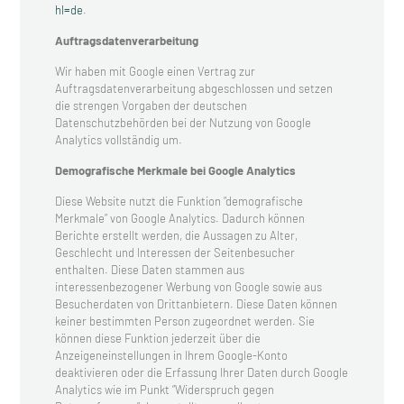
hl=de
.
Auftragsdatenverarbeitung
Wir haben mit Google einen Vertrag zur
Auftragsdatenverarbeitung abgeschlossen und setzen
die strengen Vorgaben der deutschen
Datenschutzbehörden bei der Nutzung von Google
Analytics vollständig um.
Demografische Merkmale bei Google Analytics
Diese Website nutzt die Funktion “demografische
Merkmale” von Google Analytics. Dadurch können
Berichte erstellt werden, die Aussagen zu Alter,
Geschlecht und Interessen der Seitenbesucher
enthalten. Diese Daten stammen aus
interessenbezogener Werbung von Google sowie aus
Besucherdaten von Drittanbietern. Diese Daten können
keiner bestimmten Person zugeordnet werden. Sie
können diese Funktion jederzeit über die
Anzeigeneinstellungen in Ihrem Google-Konto
deaktivieren oder die Erfassung Ihrer Daten durch Google
Analytics wie im Punkt “Widerspruch gegen