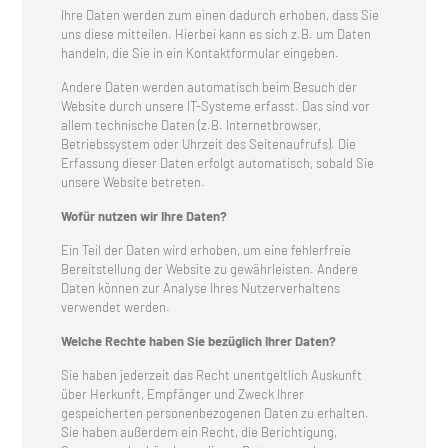
Ihre Daten werden zum einen dadurch erhoben, dass Sie
uns diese mitteilen. Hierbei kann es sich z.B. um Daten
handeln, die Sie in ein Kontaktformular eingeben.
Andere Daten werden automatisch beim Besuch der
Website durch unsere IT-Systeme erfasst. Das sind vor
allem technische Daten (z.B. Internetbrowser,
Betriebssystem oder Uhrzeit des Seitenaufrufs). Die
Erfassung dieser Daten erfolgt automatisch, sobald Sie
unsere Website betreten.
Wofür nutzen wir Ihre Daten?
Ein Teil der Daten wird erhoben, um eine fehlerfreie
Bereitstellung der Website zu gewährleisten. Andere
Daten können zur Analyse Ihres Nutzerverhaltens
verwendet werden.
Welche Rechte haben Sie bezüglich Ihrer Daten?
Sie haben jederzeit das Recht unentgeltlich Auskunft
über Herkunft, Empfänger und Zweck Ihrer
gespeicherten personenbezogenen Daten zu erhalten.
Sie haben außerdem ein Recht, die Berichtigung,