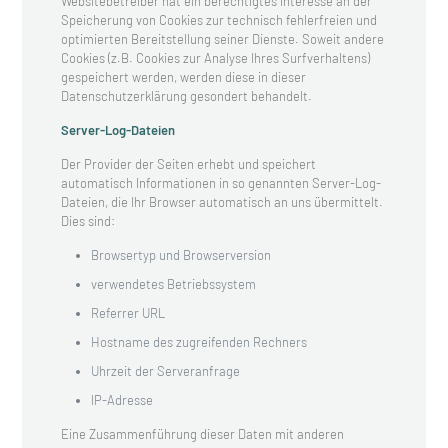
Websitebetreiber hat ein berechtigtes Interesse an der
Speicherung von Cookies zur technisch fehlerfreien und
optimierten Bereitstellung seiner Dienste. Soweit andere
Cookies (z.B. Cookies zur Analyse Ihres Surfverhaltens)
gespeichert werden, werden diese in dieser
Datenschutzerklärung gesondert behandelt.
Server-Log-Dateien
Der Provider der Seiten erhebt und speichert
automatisch Informationen in so genannten Server-Log-
Dateien, die Ihr Browser automatisch an uns übermittelt.
Dies sind:
Browsertyp und Browserversion
verwendetes Betriebssystem
Referrer URL
Hostname des zugreifenden Rechners
Uhrzeit der Serveranfrage
IP-Adresse
Eine Zusammenführung dieser Daten mit anderen