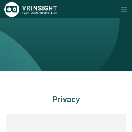
Privacy