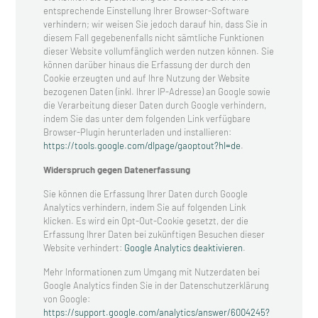
entsprechende Einstellung Ihrer Browser-Software
verhindern; wir weisen Sie jedoch darauf hin, dass Sie in
diesem Fall gegebenenfalls nicht sämtliche Funktionen
dieser Website vollumfänglich werden nutzen können. Sie
können darüber hinaus die Erfassung der durch den
Cookie erzeugten und auf Ihre Nutzung der Website
bezogenen Daten (inkl. Ihrer IP-Adresse) an Google sowie
die Verarbeitung dieser Daten durch Google verhindern,
indem Sie das unter dem folgenden Link verfügbare
Browser-Plugin herunterladen und installieren:
https://tools.google.com/dlpage/gaoptout?hl=de
.
Widerspruch gegen Datenerfassung
Sie können die Erfassung Ihrer Daten durch Google
Analytics verhindern, indem Sie auf folgenden Link
klicken. Es wird ein Opt-Out-Cookie gesetzt, der die
Erfassung Ihrer Daten bei zukünftigen Besuchen dieser
Website verhindert:
Google Analytics deaktivieren
.
Mehr Informationen zum Umgang mit Nutzerdaten bei
Google Analytics finden Sie in der Datenschutzerklärung
von Google:
https://support.google.com/analytics/answer/6004245?