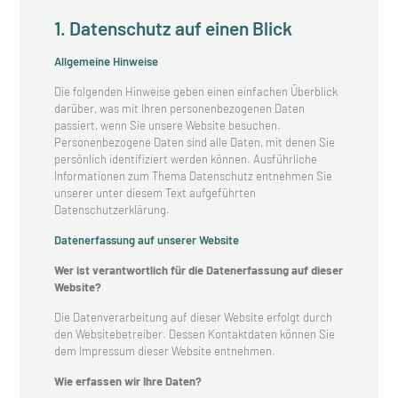
1. Datenschutz auf einen Blick
Allgemeine Hinweise
Die folgenden Hinweise geben einen einfachen Überblick
darüber, was mit Ihren personenbezogenen Daten
passiert, wenn Sie unsere Website besuchen.
Personenbezogene Daten sind alle Daten, mit denen Sie
persönlich identifiziert werden können. Ausführliche
Informationen zum Thema Datenschutz entnehmen Sie
unserer unter diesem Text aufgeführten
Datenschutzerklärung.
Datenerfassung auf unserer Website
Wer ist verantwortlich für die Datenerfassung auf dieser
Website?
Die Datenverarbeitung auf dieser Website erfolgt durch
den Websitebetreiber. Dessen Kontaktdaten können Sie
dem Impressum dieser Website entnehmen.
Wie erfassen wir Ihre Daten?