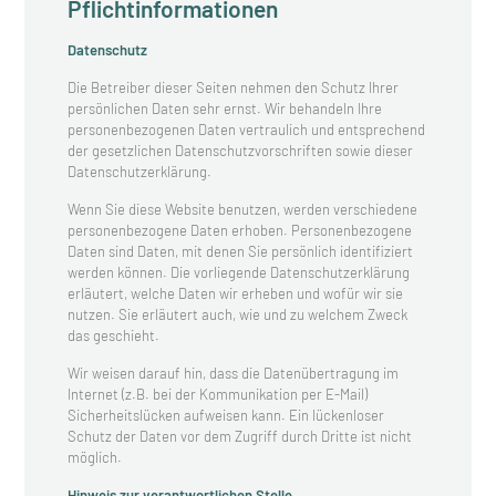
Pflichtinformationen
Datenschutz
Die Betreiber dieser Seiten nehmen den Schutz Ihrer
persönlichen Daten sehr ernst. Wir behandeln Ihre
personenbezogenen Daten vertraulich und entsprechend
der gesetzlichen Datenschutzvorschriften sowie dieser
Datenschutzerklärung.
Wenn Sie diese Website benutzen, werden verschiedene
personenbezogene Daten erhoben. Personenbezogene
Daten sind Daten, mit denen Sie persönlich identifiziert
werden können. Die vorliegende Datenschutzerklärung
erläutert, welche Daten wir erheben und wofür wir sie
nutzen. Sie erläutert auch, wie und zu welchem Zweck
das geschieht.
Wir weisen darauf hin, dass die Datenübertragung im
Internet (z.B. bei der Kommunikation per E-Mail)
Sicherheitslücken aufweisen kann. Ein lückenloser
Schutz der Daten vor dem Zugriff durch Dritte ist nicht
möglich.
Hinweis zur verantwortlichen Stelle