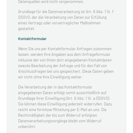
Datenquellen wird nicht vorgenommen.
Grundlage für die Datenverarbeitung ist Art. 6 Abs. 1 lit. f
DSGVO, der die Verarbeitung von Daten zur Erfüllung
eines Vertrags oder vorvertraglicher Maßnahmen
gestattet.
Kontaktformular
Wenn Sie uns per Kontaktformular Anfragen zukommen
lassen, werden Ihre Angaben aus dem Anfrageformular
inklusive der von Ihnen dort angegebenen Kontaktdaten
zwecks Bearbeitung der Anfrage und für den Fall von
Anschlussfragen bei uns gespeichert. Diese Daten geben
wir nicht ohne Ihre Einwilligung weiter.
Die Verarbeitung der in das Kontaktformular
eingegebenen Daten erfolgt somit ausschließlich auf
Grundlage Ihrer Einwilligung (Art. 6 Abs. 1 lit. a DSGVO).
Sie können diese Einwilligung jederzeit widerrufen. Dazu
reicht eine formlose Mitteilung per E-Mail an uns. Die
Rechtmäßigkeit der bis zum Widerruf erfolgten
Datenverarbeitungsvorgänge bleibt vom Widerruf
unberührt.