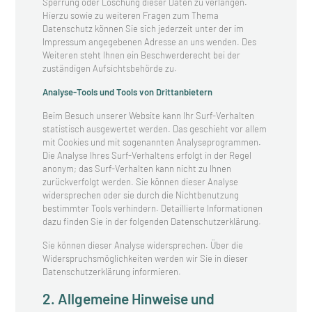
Sperrung oder Löschung dieser Daten zu verlangen.
Hierzu sowie zu weiteren Fragen zum Thema
Datenschutz können Sie sich jederzeit unter der im
Impressum angegebenen Adresse an uns wenden. Des
Weiteren steht Ihnen ein Beschwerderecht bei der
zuständigen Aufsichtsbehörde zu.
Analyse-Tools und Tools von Drittanbietern
Beim Besuch unserer Website kann Ihr Surf-Verhalten
statistisch ausgewertet werden. Das geschieht vor allem
mit Cookies und mit sogenannten Analyseprogrammen.
Die Analyse Ihres Surf-Verhaltens erfolgt in der Regel
anonym; das Surf-Verhalten kann nicht zu Ihnen
zurückverfolgt werden. Sie können dieser Analyse
widersprechen oder sie durch die Nichtbenutzung
bestimmter Tools verhindern. Detaillierte Informationen
dazu finden Sie in der folgenden Datenschutzerklärung.
Sie können dieser Analyse widersprechen. Über die
Widerspruchsmöglichkeiten werden wir Sie in dieser
Datenschutzerklärung informieren.
2. Allgemeine Hinweise und