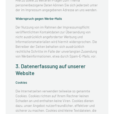
Hierzu sowie zu weiteren Fragen zum Thema
personenbezogene Daten können Sie sich jederzeit unter
der im Impressum angegebenen Adresse an uns wenden.
Widerspruch gegen Werbe-Mails
Der Nutzung von im Rahmen der Impressumspflicht
veröffentlichten Kontaktdaten zur Übersendung von
nicht ausdrücklich angeforderter Werbung und
Informationsmaterialien wird hiermit widersprochen. Die
Betreiber der Seiten behalten sich ausdrücklich
rechtliche Schritte im Falle der unverlangten Zusendung
von Werbeinformationen, etwa durch Spam-E-Mails, vor.
3. Datenerfassung auf unserer
Website
Cookies
Die Internetseiten verwenden teilweise so genannte
Cookies. Cookies richten auf Ihrem Rechner keinen
Schaden an und enthalten keine Viren. Cookies dienen
dazu, unser Angebot nutzerfreundlicher, effektiver und
sicherer zu machen. Cookies sind kleine Textdateien, die