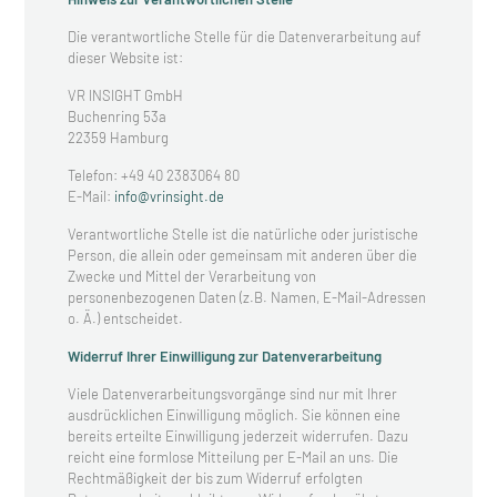
Die verantwortliche Stelle für die Datenverarbeitung auf
dieser Website ist:
VR INSIGHT GmbH
Buchenring 53a
22359 Hamburg
Telefon: +49 40 2383064 80
E-Mail:
info@vrinsight.de
Verantwortliche Stelle ist die natürliche oder juristische
Person, die allein oder gemeinsam mit anderen über die
Zwecke und Mittel der Verarbeitung von
personenbezogenen Daten (z.B. Namen, E-Mail-Adressen
o. Ä.) entscheidet.
Widerruf Ihrer Einwilligung zur Datenverarbeitung
Viele Datenverarbeitungsvorgänge sind nur mit Ihrer
ausdrücklichen Einwilligung möglich. Sie können eine
bereits erteilte Einwilligung jederzeit widerrufen. Dazu
reicht eine formlose Mitteilung per E-Mail an uns. Die
Rechtmäßigkeit der bis zum Widerruf erfolgten